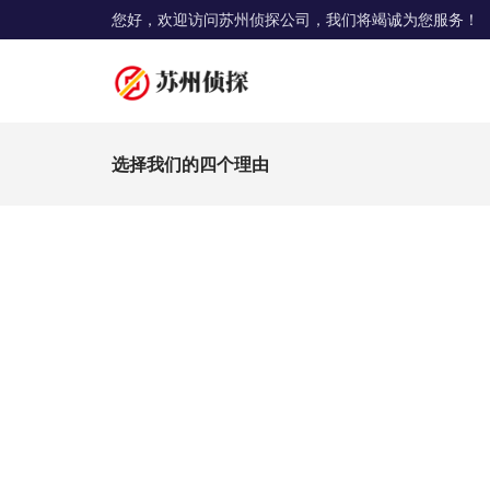
您好，欢迎访问苏州侦探公司，我们将竭诚为您服务！
选择我们的四个理由