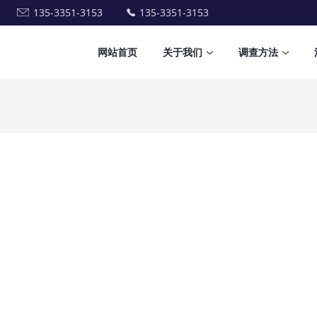
135-3351-3153
135-3351-3153
网站首页
关于我们
调查方法