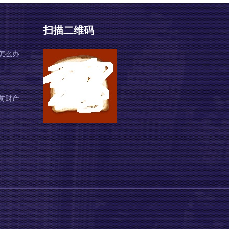
扫描二维码
怎么办
前财产