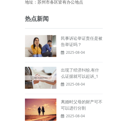
地址：苏州市各区皆有办公地点
热点新闻
民事诉讼举证责任是被
告举证吗？
2025-08-04
出现了经济纠纷,有什
么证据就可以起诉_1
2025-08-04
离婚时父母的财产可不
可以进行分割
2025-08-04