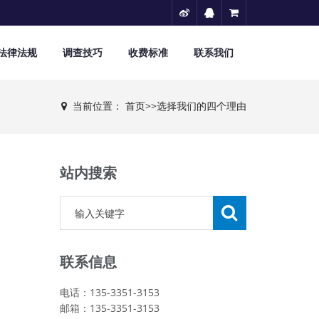
法律法规
调查技巧
收费标准
联系我们
当前位置：
首页
>>
选择我们的四个理由
站内搜索
联系信息
电话：135-3351-3153
邮箱：135-3351-3153