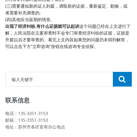
(三)需要通知新的证人到庭，调取新的证据，重新鉴定、勘验，或
者需要补充调查的;
(四)其他应当延期的情形。
出现了经济纠纷,有什么证据就可以起诉
这个问题已经在上文进行了
解，人民法院在立案审查时不会专门审查经济纠纷的证据，证据是
开庭以后才要审查的。看完上文内容如果您的问题仍未得到解答，
可以点击下方“立即咨询”按钮在线咨询专业侦探。
联系信息
电话：135-3351-3153
邮箱：135-3351-3153
地址：苏州市各区皆有办公地点