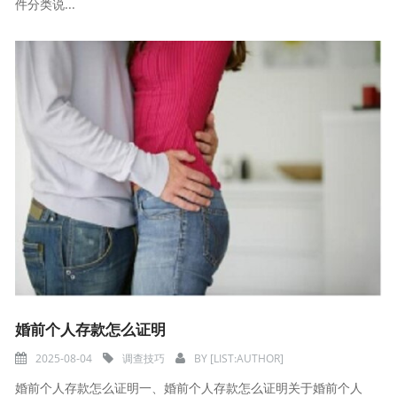
件分类说...
婚前个人存款怎么证明
2025-08-04
调查技巧
BY
[LIST:AUTHOR]
婚前个人存款怎么证明一、婚前个人存款怎么证明关于婚前个人