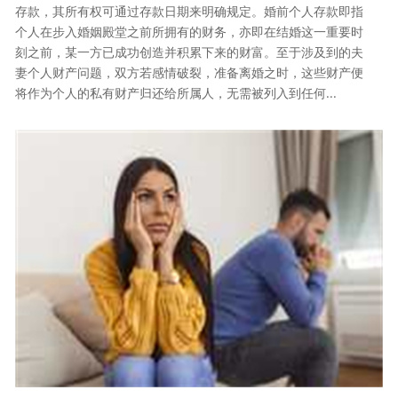
存款，其所有权可通过存款日期来明确规定。婚前个人存款即指
个人在步入婚姻殿堂之前所拥有的财务，亦即在结婚这一重要时
刻之前，某一方已成功创造并积累下来的财富。至于涉及到的夫
妻个人财产问题，双方若感情破裂，准备离婚之时，这些财产便
将作为个人的私有财产归还给所属人，无需被列入到任何...